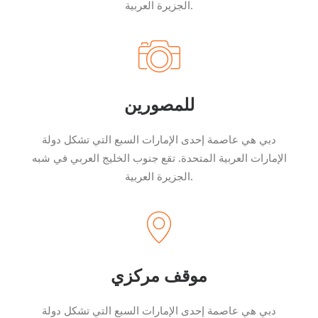
الجزيرة العربية.
للمصورين
دبي هي عاصمة إحدى الإمارات السبع التي تشكل دولة
الإمارات العربية المتحدة. تقع جنوب الخليج العربي في شبه
الجزيرة العربية.
موقف مركزي
دبي هي عاصمة إحدى الإمارات السبع التي تشكل دولة