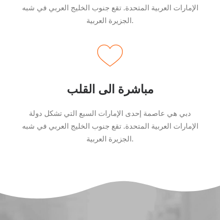
الإمارات العربية المتحدة. تقع جنوب الخليج العربي في شبه
الجزيرة العربية.
مباشرة الى القلب
دبي هي عاصمة إحدى الإمارات السبع التي تشكل دولة
الإمارات العربية المتحدة. تقع جنوب الخليج العربي في شبه
الجزيرة العربية.