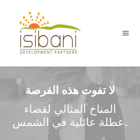
لا تفوت هذه الفرصة
المناخ المثالي لقضاء
عطلة عائلية في الشمس.