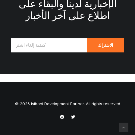
الإخبارية لدينا والبقاء على
اطلاع على آخر الأخبار
© 2026 Isibani Development Partner. All rights reserved