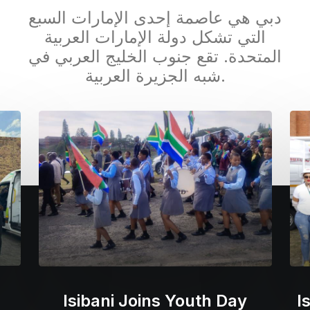
دبي هي عاصمة إحدى الإمارات السبع
التي تشكل دولة الإمارات العربية
المتحدة. تقع جنوب الخليج العربي في
شبه الجزيرة العربية.
Isibani Joins Youth Day
I