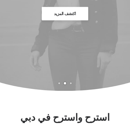
اكتشف المزيد
استرح واسترح في دبي