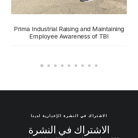
Prima Industrial Raising and Maintaining
Employee Awareness of TB!
الاشتراك في النشرة الإخبارية لدينا
الاشتراك في النشرة