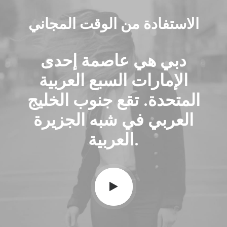
الاستفادة من الوقت المجاني
دبي هي عاصمة إحدى
الإمارات السبع العربية
المتحدة. تقع جنوب الخليج
العربي في شبه الجزيرة
العربية.